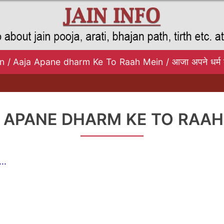
n
/
Aaja Apane dharm Ke To Raah Mein / आजा अपने धर्म की 
 APANE DHARM KE TO RAAH
...