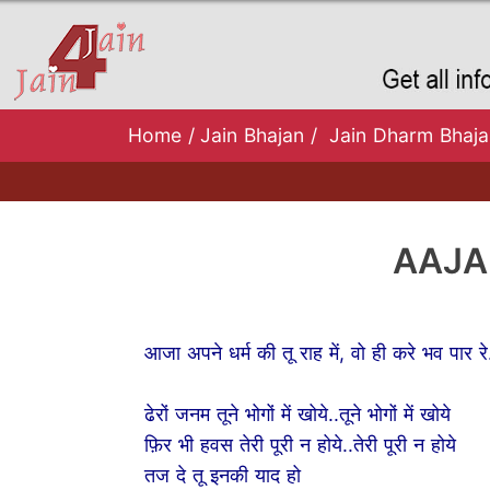
Home
/
Jain Bhajan
/
Jain Dharm Bhaja
AAJA
आजा अपने धर्म की तू राह में, वो ही करे भव पार रे
ढेरों जनम तूने भोगों में खोये..तूने भोगों में खोये
फ़िर भी हवस तेरी पूरी न होये..तेरी पूरी न होये
तज दे तू इनकी याद हो