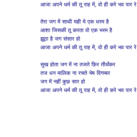
आजा अपने धर्म की तू राह में, वो ही करे भव पार 
तेरा जग में साथी यही ये एक धरम है
आशा जिसकी तू करता वो एक भरम है
झूठा है जग संसार हो
आजा अपने धर्म की तू राह में, वो ही करे भव पार 
सुख होता जग में ना तजते फ़िर तीर्थंकर
तज धन मालिक ना रचते भेष दिगम्बर
जग में नहीं कुछ सार हो
आजा अपने धर्म की तू राह में, वो ही करे भव पार 