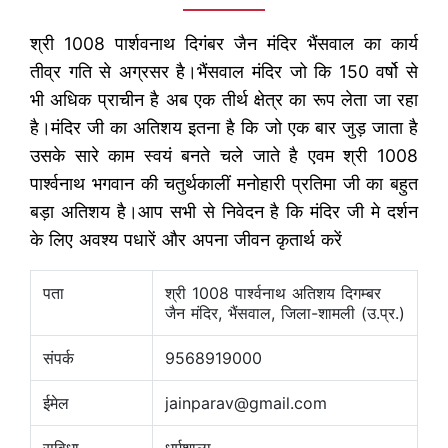
श्री 1008 पार्शवनाथ दिगंबर जैन मंदिर भैंसवाल का कार्य
तीव्र गति से अग्रसर है।भैंसवाल मंदिर जो कि 150 वर्षो से
भी अधिक प्राचीन है अब एक तीर्थ क्षेत्र का रूप लेता जा रहा
है।मंदिर जी का अतिशय इतना है कि जो एक बार जुड़ जाता है
उसके सारे काम स्वयं बनते चले जाते है एवम श्री 1008
पार्श्वनाथ भगवान की चतुर्थकालीं मनोहारी प्रतिमा जी का बहुत
बड़ा अतिशय है।आप सभी से निवेदन है कि मंदिर जी मे दर्शन
के लिए अवश्य पधारें और अपना जीवन कृतार्थ करें
पता
श्री 1008 पार्श्वनाथ अतिशय दिगम्बर
जैन मंदिर, भैंसवाल, जिला-शामली (उ.प्र.)
संपर्क
9568919000
ईमेल
jainparav@gmail.com