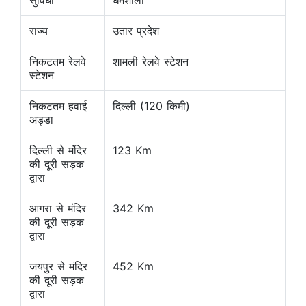
सुविधा
धर्मशाला
राज्य
उतार प्रदेश
निकटतम रेलवे
शामली रेलवे स्टेशन
स्टेशन
निकटतम हवाई
दिल्ली (120 किमी)
अड्डा
दिल्ली से मंदिर
123 Km
की दूरी सड़क
द्वारा
आगरा से मंदिर
342 Km
की दूरी सड़क
द्वारा
जयपुर से मंदिर
452 Km
की दूरी सड़क
द्वारा