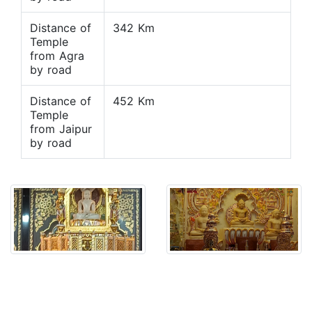
Distance of
342 Km
Temple
from Agra
by road
Distance of
452 Km
Temple
from Jaipur
by road