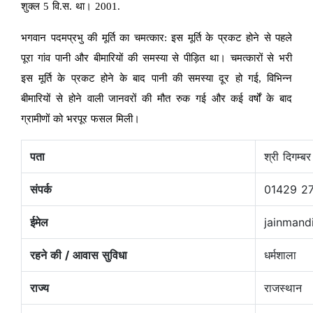
शुक्ल 5 वि.स. था। 2001.
भगवान पदमप्रभु की मूर्ति का चमत्कार: इस मूर्ति के प्रकट होने से पहले
पूरा गांव पानी और बीमारियों की समस्या से पीड़ित था। चमत्कारों से भरी
इस मूर्ति के प्रकट होने के बाद पानी की समस्या दूर हो गई, विभिन्न
बीमारियों से होने वाली जानवरों की मौत रुक गई और कई वर्षों के बाद
ग्रामीणों को भरपूर फसल मिली।
पता
श्री दिगम्
संपर्क
01429 2
ईमेल
jainmand
रहने की / आवास सुविधा
धर्मशाला
राज्य
राजस्थान