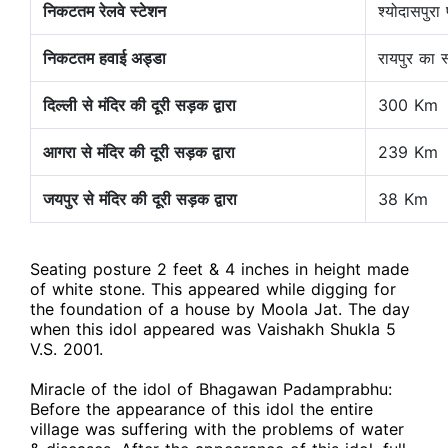
निकटतम रेलवे स्टेशन
श्योदासपुरा
निकटतम हवाई अड्डा
रायपुर का स
दिल्ली से मंदिर की दूरी सड़क द्वारा
300 Km
आगरा से मंदिर की दूरी सड़क द्वारा
239 Km
जयपुर से मंदिर की दूरी सड़क द्वारा
38 Km
Seating posture 2 feet & 4 inches in height made
of white stone. This appeared while digging for
the foundation of a house by Moola Jat. The day
when this idol appeared was Vaishakh Shukla 5
V.S. 2001.
Miracle of the idol of Bhagawan Padamprabhu:
Before the appearance of this idol the entire
village was suffering with the problems of water