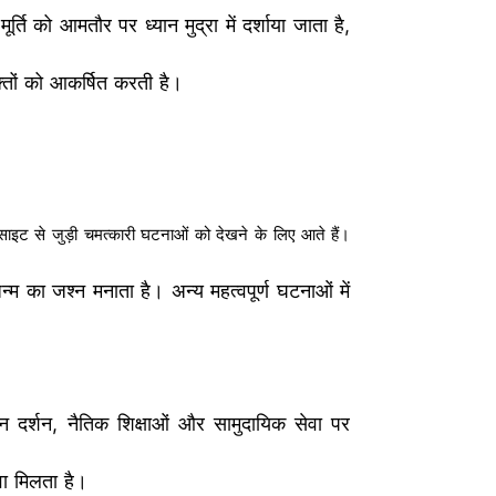
र्ति को आमतौर पर ध्यान मुद्रा में दर्शाया जाता है,
भक्तों को आकर्षित करती है।
र साइट से जुड़ी चमत्कारी घटनाओं को देखने के लिए आते हैं।
न्म का जश्न मनाता है। अन्य महत्वपूर्ण घटनाओं में
जैन दर्शन, नैतिक शिक्षाओं और सामुदायिक सेवा पर
वा मिलता है।