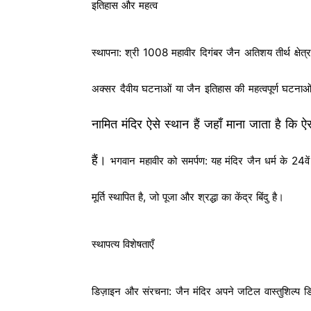
इतिहास और महत्व
स्थापना: श्री 1008 महावीर दिगंबर जैन अतिशय तीर्थ क्षेत्
अक्सर दैवीय घटनाओं या जैन इतिहास की महत्वपूर्ण घटनाओं
नामित मंदिर ऐसे स्थान हैं जहाँ माना जाता है कि
हैं।
भगवान महावीर को समर्पण: यह मंदिर जैन धर्म के 24वें
मूर्ति स्थापित है, जो पूजा और श्रद्धा का केंद्र बिंदु है।
स्थापत्य विशेषताएँ
डिज़ाइन और संरचना: जैन मंदिर अपने जटिल वास्तुशिल्प डिजाइ