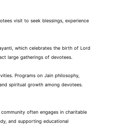
otees visit to seek blessings, experience
ayanti, which celebrates the birth of Lord
ract large gatherings of devotees.
ivities. Programs on Jain philosophy,
 and spiritual growth among devotees.
le community often engages in charitable
edy, and supporting educational