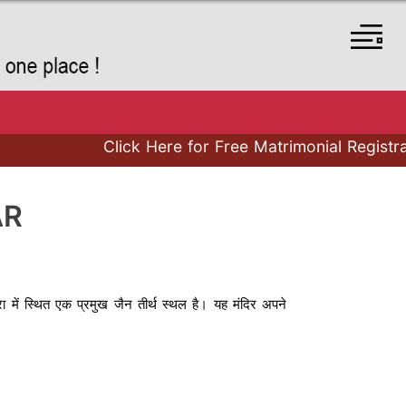
Click Here for Free Matrimonial Registration 
AR
रा में स्थित एक प्रमुख जैन तीर्थ स्थल है। यह मंदिर अपने