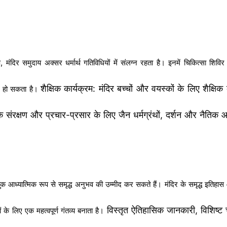
रूप, मंदिर समुदाय अक्सर धर्मार्थ गतिविधियों में संलग्न रहता है। इनमें चिकित्स
शैक्षिक कार्यक्रम: मंदिर बच्चों और वयस्कों के लिए शैक्षिक 
ल हो सकता है।
था के संरक्षण और प्रचार-प्रसार के लिए जैन धर्मग्रंथों, दर्शन और नैति
ुक आध्यात्मिक रूप से समृद्ध अनुभव की उम्मीद कर सकते हैं। मंदिर के समृद्ध इतिह
विस्तृत ऐतिहासिक जानकारी, विशिष्ट 
ं के लिए एक महत्वपूर्ण गंतव्य बनाता है।