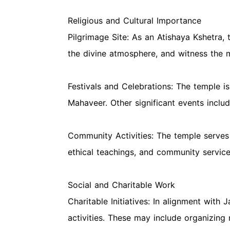
Religious and Cultural Importance
Pilgrimage Site: As an Atishaya Kshetra, 
the divine atmosphere, and witness the m
Festivals and Celebrations: The temple is
Mahaveer. Other significant events includ
Community Activities: The temple serves a
ethical teachings, and community servic
Social and Charitable Work
Charitable Initiatives: In alignment wit
activities. These may include organizing