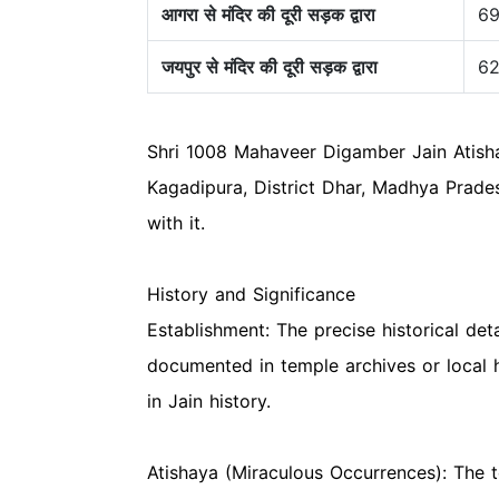
आगरा से मंदिर की दूरी सड़क द्वारा
6
जयपुर से मंदिर की दूरी सड़क द्वारा
6
Shri 1008 Mahaveer Digamber Jain Atishay
Kagadipura, District Dhar, Madhya Prades
with it.
History and Significance
Establishment: The precise historical de
documented in temple archives or local hi
in Jain history.
Atishaya (Miraculous Occurrences): The t