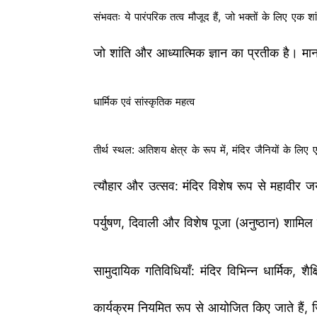
संभवतः ये पारंपरिक तत्व मौजूद हैं, जो भक्तों के लिए एक श
जो शांति और आध्यात्मिक ज्ञान का प्रतीक है। माना 
धार्मिक एवं सांस्कृतिक महत्व
तीर्थ स्थल: अतिशय क्षेत्र के रूप में, मंदिर जैनियों के 
त्यौहार और उत्सव: मंदिर विशेष रूप से महावीर जयं
पर्युषण, दिवाली और विशेष पूजा (अनुष्ठान) शामिल ह
सामुदायिक गतिविधियाँ: मंदिर विभिन्न धार्मिक, 
कार्यक्रम नियमित रूप से आयोजित किए जाते हैं,