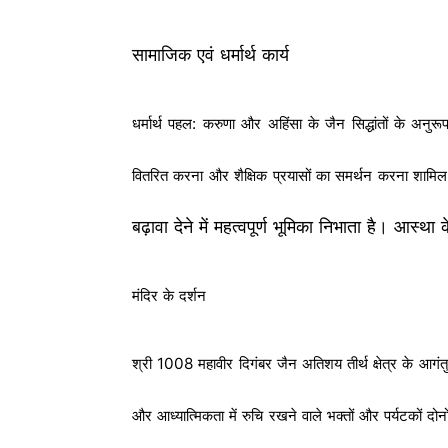
सामाजिक एवं धर्मार्थ कार्य
धर्मार्थ पहल: करुणा और अहिंसा के जैन सिद्धांतों के अनु
वितरित करना और शैक्षिक प्रयासों का समर्थन करना शामि
बढ़ावा देने में महत्वपूर्ण भूमिका निभाता है। आस्
मंदिर के दर्शन
श्री 1008 महावीर दिगंबर जैन अतिशय तीर्थ क्षेत्र के आगंत
और आध्यात्मिकता में रुचि रखने वाले भक्तों और पर्यटकों दोनो