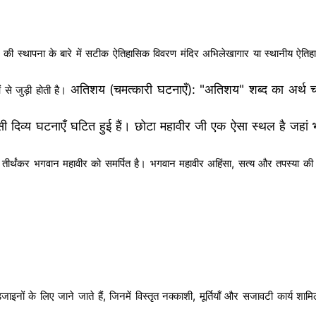
र की स्थापना के बारे में सटीक ऐतिहासिक विवरण मंदिर अभिलेखागार या स्थानीय ऐतिहा
अतिशय (चमत्कारी घटनाएँ): "अतिशय" शब्द का अर्थ चमत्
 से जुड़ी होती है।
 ऐसी दिव्य घटनाएँ घटित हुई हैं। छोटा महावीर जी एक ऐसा स्थल है जहां 
 तीर्थंकर भगवान महावीर को समर्पित है। भगवान महावीर अहिंसा, सत्य और तपस्या की श
नों के लिए जाने जाते हैं, जिनमें विस्तृत नक्काशी, मूर्तियाँ और सजावटी कार्य शामिल