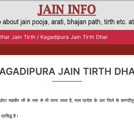
Dhar Jain Tirth
/
Kagadipura Jain Tirth Dhar
AGADIPURA JAIN TIRTH DH
छोटा महावीर जी के नाम से भी जाना जाता है, मध्य प्रदेश के धार जिले के कागदीपु
्रसिद्ध है।