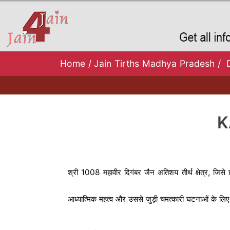
Home
/
Jain Tirths Madhya Pradesh
/
K
श्री 1008 महावीर दिगंबर जैन अतिशय तीर्थ क्षेत्र, जिसे 
आध्यात्मिक महत्व और उससे जुड़ी चमत्कारी घटनाओं के लिए प