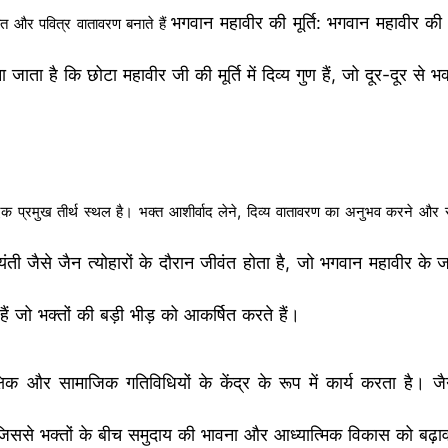
भगवान महावीर की मूर्ति: भगवान महावीर की मू
ांत और पवित्र वातावरण बनाते हैं
जाता है कि छोटा महावीर जी की मूर्ति में दिव्य गुण हैं, जो दूर-दूर से 
लिए एक प्रमुख तीर्थ स्थल है। भक्त आशीर्वाद लेने, दिव्य वातावरण का अनुभव करने औ
ती जैसे जैन त्योहारों के दौरान जीवंत होता है, जो भगवान महावीर के ज
ैं जो भक्तों की बड़ी भीड़ को आकर्षित करते हैं।
शैक्षिक और सामाजिक गतिविधियों के केंद्र के रूप में कार्य करता है। 
 जिससे भक्तों के बीच समुदाय की भावना और आध्यात्मिक विकास को बढ़ा