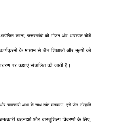
ा शिविर आयोजित करना, जरूरतमंदों को भोजन और आवश्यक चीजें
कार्यक्रमों के माध्यम से जैन शिक्षाओं और मूल्यों को
क आचरण पर कक्षाएं संचालित की जाती हैं।
ास और चमत्कारी आभा के साथ शांत वातावरण, इसे जैन संस्कृति
चमत्कारी घटनाओं और वास्तुशिल्प विवरणों के लिए,