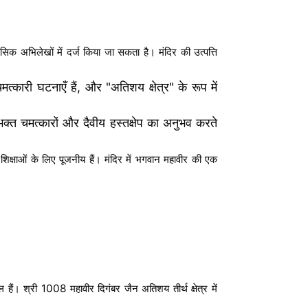
सिक अभिलेखों में दर्ज किया जा सकता है। मंदिर की उत्पत्ति
कारी घटनाएँ हैं, और "अतिशय क्षेत्र" के रूप में
भक्त चमत्कारों और दैवीय हस्तक्षेप का अनुभव करते
िक्षाओं के लिए पूजनीय हैं। मंदिर में भगवान महावीर की एक
 हैं। श्री 1008 महावीर दिगंबर जैन अतिशय तीर्थ क्षेत्र में