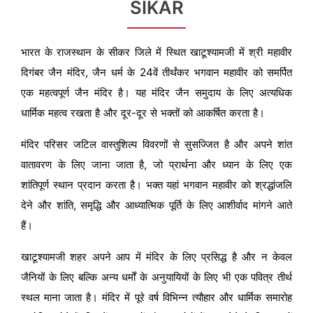
SIKAR
भारत के राजस्थान के सीकर जिले में स्थित खाटूश्यामजी में श्री महावीर
दिगंबर जैन मंदिर, जैन धर्म के 24वें तीर्थंकर भगवान महावीर को समर्पित
एक महत्वपूर्ण जैन मंदिर है। यह मंदिर जैन समुदाय के लिए अत्यधिक
धार्मिक महत्व रखता है और दूर-दूर से भक्तों को आकर्षित करता है।
मंदिर परिसर जटिल वास्तुशिल्प विवरणों से सुसज्जित है और अपने शांत
वातावरण के लिए जाना जाता है, जो प्रार्थना और ध्यान के लिए एक
शांतिपूर्ण स्थान प्रदान करता है। भक्त यहां भगवान महावीर को श्रद्धांजलि
देने और शांति, समृद्धि और आध्यात्मिक पूर्ति के लिए आशीर्वाद मांगने आते
हैं।
खाटूश्यामजी शहर अपने आप में मंदिर के लिए प्रसिद्ध है और न केवल
जैनियों के लिए बल्कि अन्य धर्मों के अनुयायियों के लिए भी एक पवित्र तीर्थ
स्थल माना जाता है। मंदिर में पूरे वर्ष विभिन्न त्यौहार और धार्मिक समारोह