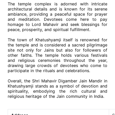
The temple complex is adorned with intricate
architectural details and is known for its serene
ambiance, providing a peaceful space for prayer
and meditation. Devotees come here to pay
homage to Lord Mahavir and seek blessings for
peace, prosperity, and spiritual fulfillment.
The town of Khatushyamji itself is renowned for
the temple and is considered a sacred pilgrimage
site not only for Jains but also for followers of
other faiths. The temple holds various festivals
and religious ceremonies throughout the year,
drawing large crowds of devotees who come to
participate in the rituals and celebrations.
Overall, the Shri Mahavir Digamber Jain Mandir in
Khatushyamji stands as a symbol of devotion and
spirituality, embodying the rich cultural and
religious heritage of the Jain community in India.