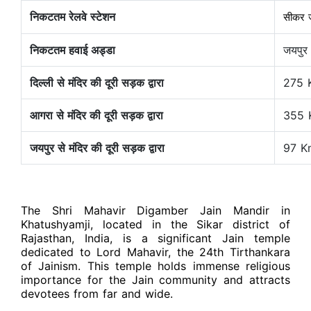
निकटतम रेलवे स्टेशन
सीकर ज
निकटतम हवाई अड्डा
जयपुर
दिल्ली से मंदिर की दूरी सड़क द्वारा
275 
आगरा से मंदिर की दूरी सड़क द्वारा
355 
जयपुर से मंदिर की दूरी सड़क द्वारा
97 K
The Shri Mahavir Digamber Jain Mandir in
Khatushyamji, located in the Sikar district of
Rajasthan, India, is a significant Jain temple
dedicated to Lord Mahavir, the 24th Tirthankara
of Jainism. This temple holds immense religious
importance for the Jain community and attracts
devotees from far and wide.