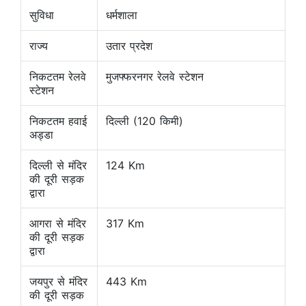
सुविधा
धर्मशाला
राज्य
उतार प्रदेश
निकटतम रेलवे
मुजफ्फरनगर रेलवे स्टेशन
स्टेशन
निकटतम हवाई
दिल्ली (120 किमी)
अड्डा
दिल्ली से मंदिर
124 Km
की दूरी सड़क
द्वारा
आगरा से मंदिर
317 Km
की दूरी सड़क
द्वारा
जयपुर से मंदिर
443 Km
की दूरी सड़क