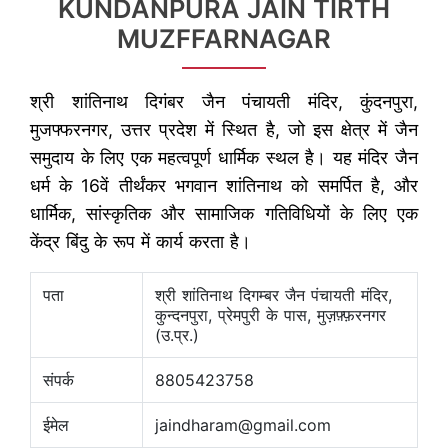
KUNDANPURA JAIN TIRTH
MUZFFARNAGAR
श्री शांतिनाथ दिगंबर जैन पंचायती मंदिर, कुंदनपुरा,
मुजफ्फरनगर, उत्तर प्रदेश में स्थित है, जो इस क्षेत्र में जैन
समुदाय के लिए एक महत्वपूर्ण धार्मिक स्थल है। यह मंदिर जैन
धर्म के 16वें तीर्थंकर भगवान शांतिनाथ को समर्पित है, और
धार्मिक, सांस्कृतिक और सामाजिक गतिविधियों के लिए एक
केंद्र बिंदु के रूप में कार्य करता है।
पता
श्री शांतिनाथ दिगम्बर जैन पंचायती मंदिर,
कुन्दनपुरा, प्रेमपुरी के पास, मुज़फ़्फ़रनगर
(उ.प्र.)
संपर्क
8805423758
ईमेल
jaindharam@gmail.com