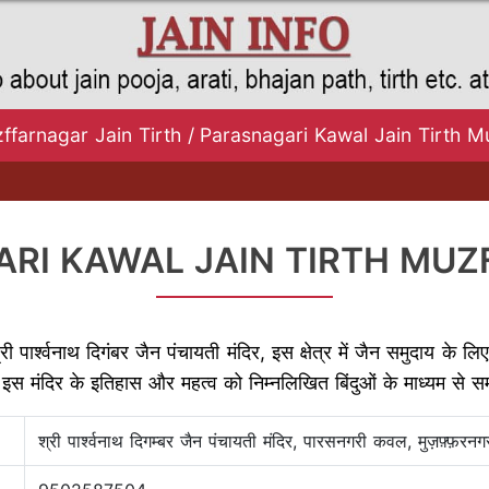
ffarnagar Jain Tirth
/
Parasnagari Kawal Jain Tirth M
RI KAWAL JAIN TIRTH MU
 पार्श्वनाथ दिगंबर जैन पंचायती मंदिर, इस क्षेत्र में जैन समुदाय के लिए
है। इस मंदिर के इतिहास और महत्व को निम्नलिखित बिंदुओं के माध्यम से
श्री पार्श्वनाथ दिगम्बर जैन पंचायती मंदिर, पारसनगरी कवल, मुज़फ़्फ़रनग