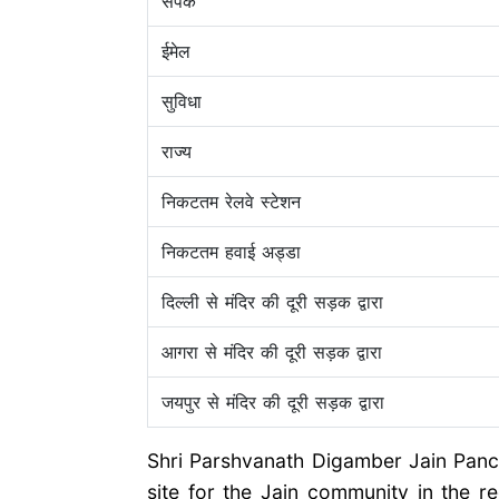
संपर्क
ईमेल
सुविधा
राज्य
निकटतम रेलवे स्टेशन
निकटतम हवाई अड्डा
दिल्ली से मंदिर की दूरी सड़क द्वारा
आगरा से मंदिर की दूरी सड़क द्वारा
जयपुर से मंदिर की दूरी सड़क द्वारा
Shri Parshvanath Digamber Jain Pancha
site for the Jain community in the r