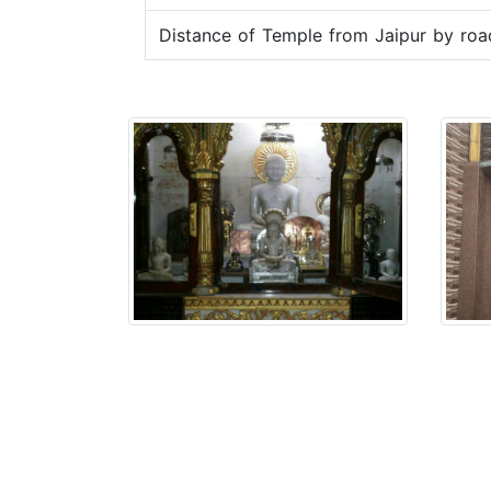
Distance of Temple from Jaipur by roa