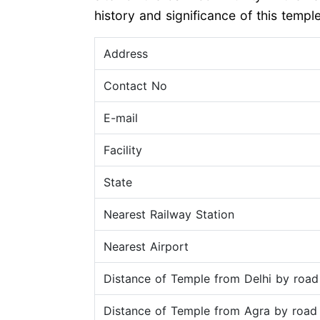
history and significance of this temp
Address
Contact No
E-mail
Facility
State
Nearest Railway Station
Nearest Airport
Distance of Temple from Delhi by road
Distance of Temple from Agra by road