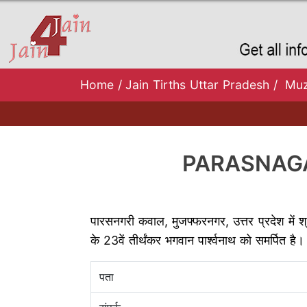
Home
/
Jain Tirths Uttar Pradesh
/
Muz
PARASNAGA
पारसनगरी कवाल, मुजफ्फरनगर, उत्तर प्रदेश में श्री
के 23वें तीर्थंकर भगवान पार्श्वनाथ को समर्पित 
पता