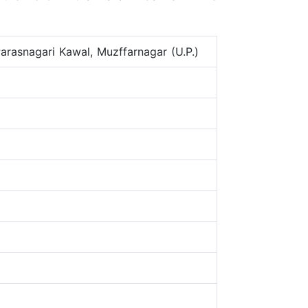
arasnagari Kawal, Muzffarnagar (U.P.)