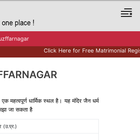
uzffarnagar
Click Here for Free Matrimonial Registr
ZFFARNAGAR
 एक महत्वपूर्ण धार्मिक स्थल है। यह मंदिर जैन धर्म
 समझा जा सकता है
र (उ.प्र.)