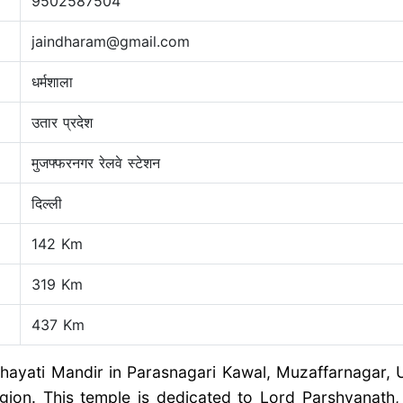
9502587504
jaindharam@gmail.com
धर्मशाला
उतार प्रदेश
मुजफ्फरनगर रेलवे स्टेशन
दिल्ली
142 Km
319 Km
437 Km
yati Mandir in Parasnagari Kawal, Muzaffarnagar, Utt
egion. This temple is dedicated to Lord Parshvanath,