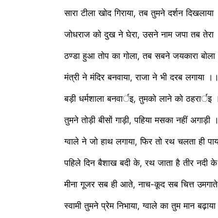
सारा टीला खोद गिराया, तब तुमने दर्शन दिखला
जोधराज को दुख ने घेरा, उसने नाम जपा तब ते
ठण्डा हुआ तोप का गोला, तब सबने जयकारा बो
मंत्री ने मंदिर बनवाया, राजा ने भी दरब लगाया
बड़ी धर्मशाला बनवार्इ, तुमको लाने को ठहरार
तुमने तोड़ी बीसों गाड़ी, पहिया मसका नहीं अगाड
ग्वाले ने जो हाथ लगाया, फिर तो रथ चलता ही 
पहिले दिन बैशाख बदी के, रथ जाता है तीर नदी
मीना गूजर सब ही आते, नाच-कूद सब चित्त उमग
स्वामी तुमने प्रेम निभाया, ग्वाले का तुम मान बढ