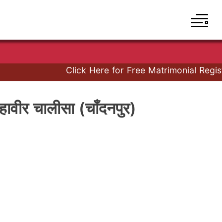
Click Here for Free Matrimonial Registra
 चालीसा (चाँदनपुर)