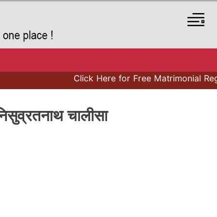
Click Here for Free Matrimonial Regist
व्रतनाथ चालीसा