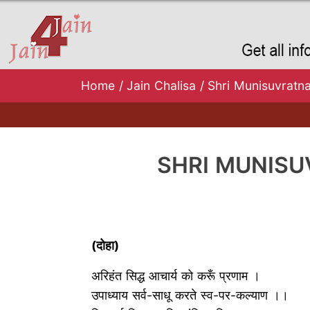
Home
/
Jain Chalisa
/
Shri Munisuvratnaat
SHRI MUNISUVR
(दोहा)
अरिहंत सिद्ध आचार्य को करूँ प्रणाम ।
उपाध्याय सर्व-साधू करते स्व-पर-कल्याण ।।