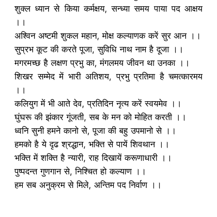
शुक्ल ध्यान से किया कर्मक्षय, सन्ध्या समय पाया पद आक्षय
।।
अश्विन अष्टमी शुकल महान, मोक्ष कल्याणक करें सुर आन ।।
सुप्रभ कूट की करते पूजा, सुविधि नाथ नाम है दूजा ।।
मगरमच्छ है लक्षण प्रभु का, मंगलमय जीवन था उनका ।।
शिखर सम्मेद में भारी अतिशय, प्रभु प्रतिमा है चमत्कारमय
।।
कलियुग में भी आते देव, प्रतिदिन नृत्य करें स्वयमेव ।।
घुंघरू की झंकार गूंजती, सब के मन को मोहित करती ।।
ध्वनि सुनी हमने कानो से, पूजा की बहु उपमानो से ।।
हमको है ये दृढ श्रद्धान, भक्ति से पायें शिवथान ।।
भक्ति में शक्ति है न्यारी, राह दिखायें करूणाधारी ।।
पुष्पदन्त गुणगान से, निश्चित हो कल्याण ।।
हम सब अनुक्रम से मिले, अन्तिम पद निर्वाण ।।