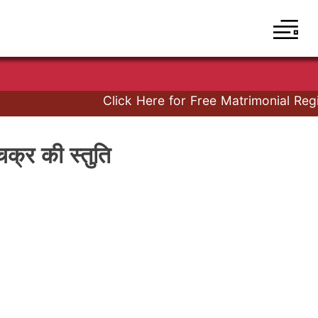
Click Here for Free Matrimonial Registr
र की स्तुति