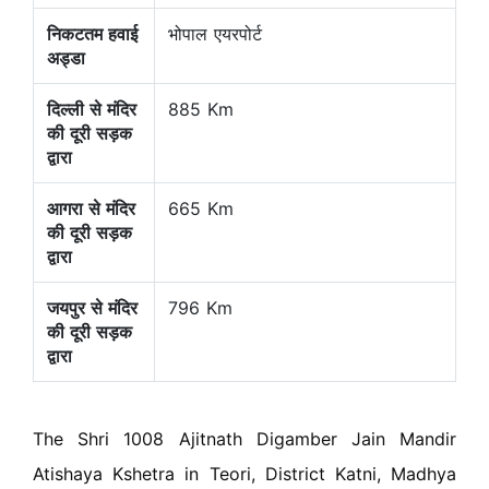
निकटतम हवाई
भोपाल एयरपोर्ट
अड्डा
दिल्ली से मंदिर
885 Km
की दूरी सड़क
द्वारा
आगरा से मंदिर
665 Km
की दूरी सड़क
द्वारा
जयपुर से मंदिर
796 Km
की दूरी सड़क
द्वारा
The Shri 1008 Ajitnath Digamber Jain Mandir
Atishaya Kshetra in Teori, District Katni, Madhya