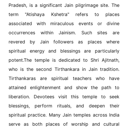
Pradesh, is a significant Jain pilgrimage site. The
term "Atishaya Kshetra" refers to places
associated with miraculous events or divine
occurrences within Jainism. Such sites are
revered by Jain followers as places where
spiritual energy and blessings are particularly
potent.The temple is dedicated to Shri Ajitnath,
who is the second Tirthankara in Jain tradition.
Tirthankaras are spiritual teachers who have
attained enlightenment and show the path to
liberation. Devotees visit this temple to seek
blessings, perform rituals, and deepen their
spiritual practice. Many Jain temples across India
serve as both places of worship and cultural