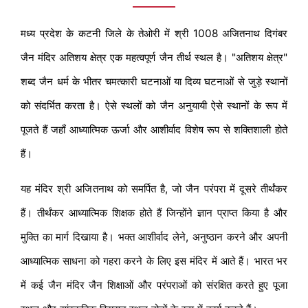
मध्य प्रदेश के कटनी जिले के तेओरी में श्री 1008 अजितनाथ दिगंबर
जैन मंदिर अतिशय क्षेत्र एक महत्वपूर्ण जैन तीर्थ स्थल है। "अतिशय क्षेत्र"
शब्द जैन धर्म के भीतर चमत्कारी घटनाओं या दिव्य घटनाओं से जुड़े स्थानों
को संदर्भित करता है। ऐसे स्थलों को जैन अनुयायी ऐसे स्थानों के रूप में
पूजते हैं जहाँ आध्यात्मिक ऊर्जा और आशीर्वाद विशेष रूप से शक्तिशाली होते
हैं।
यह मंदिर श्री अजितनाथ को समर्पित है, जो जैन परंपरा में दूसरे तीर्थंकर
हैं। तीर्थंकर आध्यात्मिक शिक्षक होते हैं जिन्होंने ज्ञान प्राप्त किया है और
मुक्ति का मार्ग दिखाया है। भक्त आशीर्वाद लेने, अनुष्ठान करने और अपनी
आध्यात्मिक साधना को गहरा करने के लिए इस मंदिर में आते हैं। भारत भर
में कई जैन मंदिर जैन शिक्षाओं और परंपराओं को संरक्षित करते हुए पूजा