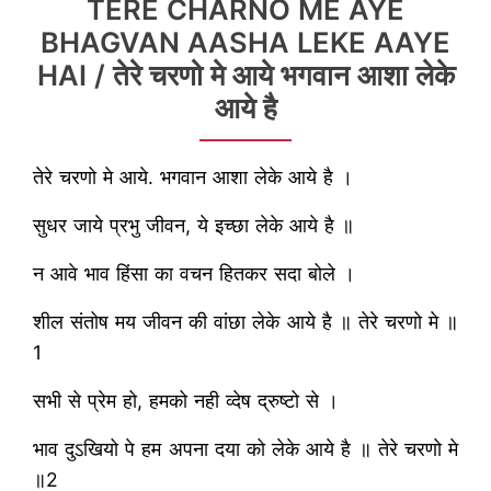
TERE CHARNO ME AYE
BHAGVAN AASHA LEKE AAYE
HAI / तेरे चरणो मे आये भगवान आशा लेके
आये है
तेरे चरणो मे आये. भगवान आशा लेके आये है ।
सुधर जाये प्रभु जीवन, ये इच्छा लेके आये है ॥
न आवे भाव हिंसा का वचन हितकर सदा बोले ।
शील संतोष मय जीवन की वांछा लेके आये है ॥ तेरे चरणो मे ॥
1
सभी से प्रेम हो, हमको नही व्देष द्रुष्टो से ।
भाव दुऽखियो पे हम अपना दया को लेके आये है ॥ तेरे चरणो मे
॥2