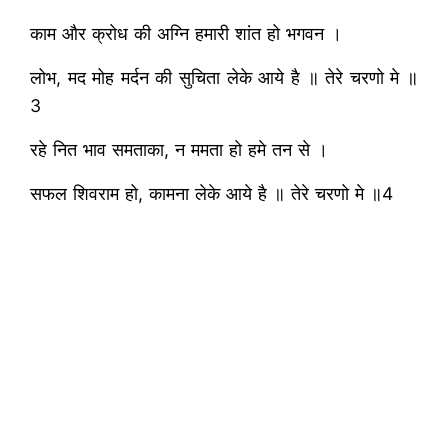
काम और क्रोध की अग्नि हमारी शांत हो भगवन ।
लोभ, मद मोह मर्दन की सुचिता लेके आये है ॥ तेरे चरणो मे ॥
3
रहे नित भाव समताका, न ममता हो हमे तन से ।
सफल शिवराम हो, कामना लेके आये है ॥ तेरे चरणो मे ॥4