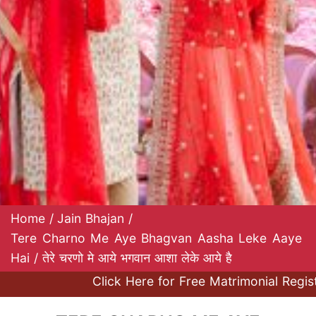
Home
/
Jain Bhajan
/
Tere Charno Me Aye Bhagvan Aasha Leke Aaye
Hai / तेरे चरणो मे आये भगवान आशा लेके आये है
Click Here for Free Matrimonial Registra